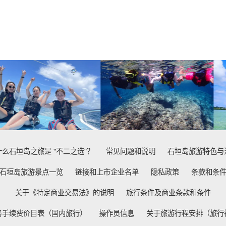
什么石垣岛之旅是 "不二之选"？
常见问题和说明
石垣岛旅游特色与
石垣岛旅游景点一览
链接和上市企业名单
隐私政策
条款和条
关于《特定商业交易法》的说明
旅行条件及商业条款和条件
务手续费价目表（国内旅行）
操作员信息
关于旅游行程安排（旅行