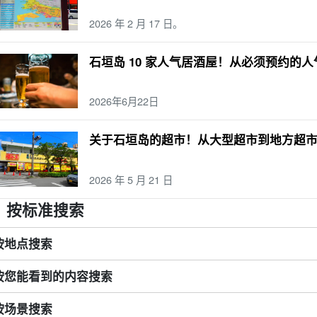
2026 年 2 月 17 日。
石垣岛 10 家人气居酒屋！从必须预约的
2026年6月22日
关于石垣岛的超市！从大型超市到地方超
2026 年 5 月 21 日
按标准搜索
按地点搜索
按您能看到的内容搜索
按场景搜索