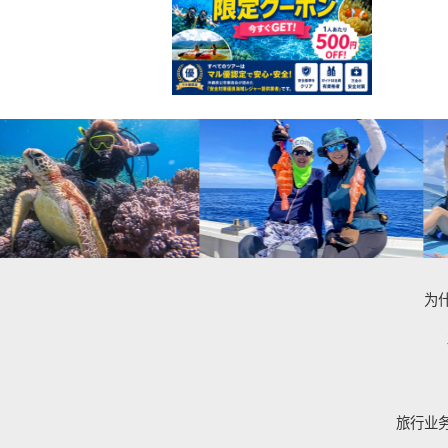
为
旅行业