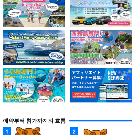
예약부터 참가까지의 흐름