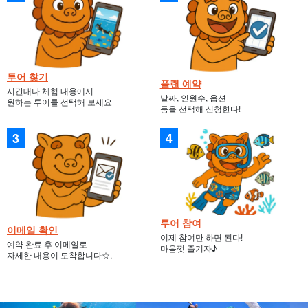
투어 찾기
플랜 예약
시간대나 체험 내용에서
날짜, 인원수, 옵션
원하는 투어를 선택해 보세요
등을 선택해 신청한다!
투어 참여
이메일 확인
이제 참여만 하면 된다!
예약 완료 후 이메일로
마음껏 즐기자♪
자세한 내용이 도착합니다☆.