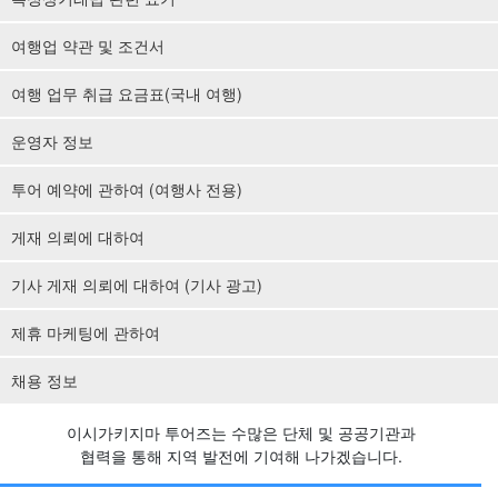
여행업 약관 및 조건서
여행 업무 취급 요금표(국내 여행)
운영자 정보
투어 예약에 관하여 (여행사 전용)
게재 의뢰에 대하여
기사 게재 의뢰에 대하여 (기사 광고)
제휴 마케팅에 관하여
채용 정보
이시가키지마 투어즈는 수많은 단체 및 공공기관과
협력을 통해 지역 발전에 기여해 나가겠습니다.