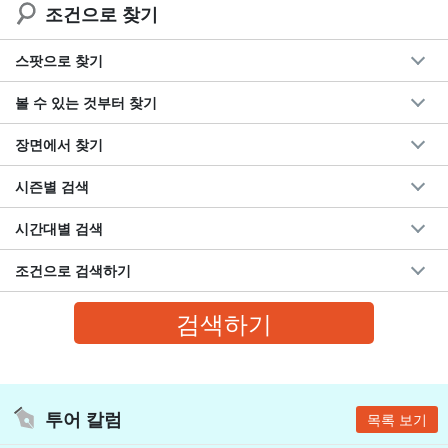
조건으로 찾기
스팟으로 찾기
볼 수 있는 것부터 찾기
장면에서 찾기
시즌별 검색
시간대별 검색
조건으로 검색하기
투어 칼럼
목록 보기