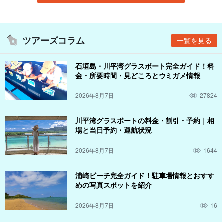
ツアーズコラム
一覧を見る
石垣島・川平湾グラスボート完全ガイド！料
金・所要時間・見どころとウミガメ情報
2026年8月7日
27824
川平湾グラスボートの料金・割引・予約｜相
場と当日予約・運航状況
2026年8月7日
1644
浦崎ビーチ完全ガイド！駐車場情報とおすす
めの写真スポットを紹介
2026年8月7日
16