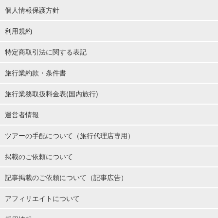
個人情報保護方針
利用規約
特定商取引法に関する表記
旅行業約款・条件書
旅行業務取扱料金表(国内旅行)
運営者情報
ツアーの手配について（旅行代理店専用）
掲載のご依頼について
記事掲載のご依頼について（記事広告）
アフィリエイトについて