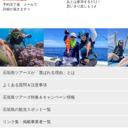
あとは参加するだけ！
予約完了後、メールで
思いきり楽しもう♪
詳細が届きます☆
石垣島ツアーズが「選ばれる理由」とは
よくある質問＆注意事項
石垣島ツアーズ特集＆キャンペーン情報
石垣島の観光スポット一覧
リンク集・掲載事業者一覧