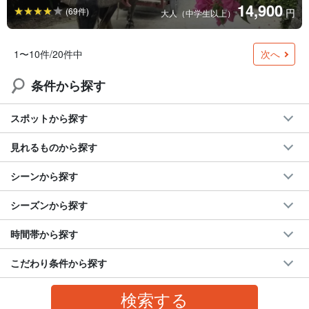
14,900
(69件)
円
大人（中学生以上）
次へ
1〜10件/20件中
条件から探す
スポットから探す
見れるものから探す
シーンから探す
シーズンから探す
時間帯から探す
こだわり条件から探す